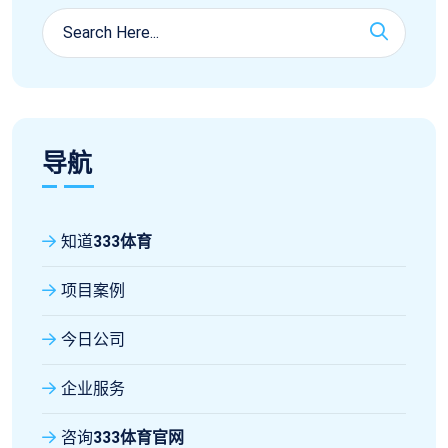
导航
知道
333体育
项目案例
今日公司
企业服务
咨询
333体育官网