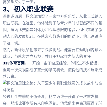
离梦想又近了一步。
3、初入职业联赛
得到邀请后，杨文琦加盟了一家地方俱乐部，从此正式踏入
职业联赛。在这里，他体验到了与青少年时期截然不同的氛
围。每场比赛都是对体力和心理极限的考验，但也充满了激
动人心的发展机遇。在队友和教练们的帮助下，他迅速适应
了这一切。
然而，新环境给他带来了诸多挑战。他需要在短时间内融入
球队，与队友建立默契，并且承担起作为新人的责任
333体育官网
。一开始，由于缺乏经验，他犯过不少错误，
但每一次失误都成了宝贵的学习机会，使得他的技术逐渐成
熟起来。
经过几个赛季的不懈奋斗，杨文琦终于获得了一次首发机
会，那场比赛令所有人印象深刻。他凭借出色表现赢得了球