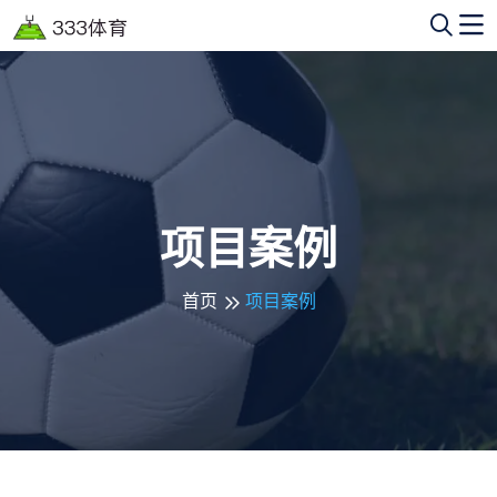
项目案例
首页
项目案例